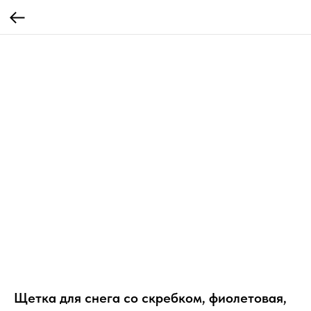
Щетка для снега со скребком, фиолетовая,