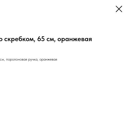
о скребком, 65 см, оранжевая
см, поролоновая ручка, оранжевая