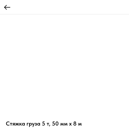
Стяжка груза 5 т, 50 мм х 8 м