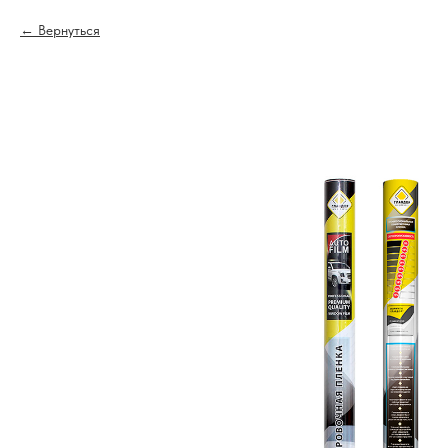
Вернуться